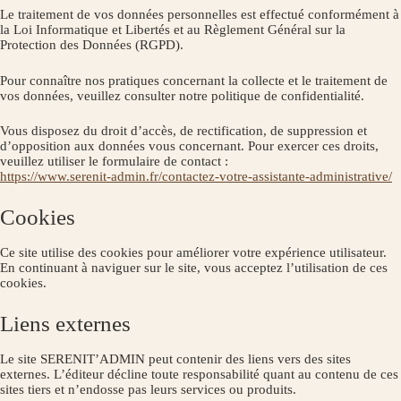
Le traitement de vos données personnelles est effectué conformément à
la Loi Informatique et Libertés et au Règlement Général sur la
Protection des Données (RGPD).
Pour connaître nos pratiques concernant la collecte et le traitement de
vos données, veuillez consulter notre politique de confidentialité.
Vous disposez du droit d’accès, de rectification, de suppression et
d’opposition aux données vous concernant. Pour exercer ces droits,
veuillez utiliser le formulaire de contact :
https://www.serenit-admin.fr/contactez-votre-assistante-administrative/
Cookies
Ce site utilise des cookies pour améliorer votre expérience utilisateur.
En continuant à naviguer sur le site, vous acceptez l’utilisation de ces
cookies.
Liens externes
Le site SERENIT’ADMIN peut contenir des liens vers des sites
externes. L’éditeur décline toute responsabilité quant au contenu de ces
sites tiers et n’endosse pas leurs services ou produits.