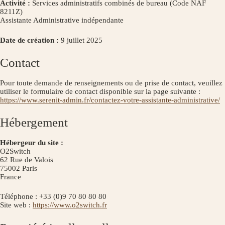
Activité :
Services administratifs combinés de bureau (Code NAF
8211Z)
Assistante Administrative indépendante
Date de création :
9 juillet 2025
Contact
Pour toute demande de renseignements ou de prise de contact, veuillez
utiliser le formulaire de contact disponible sur la page suivante :
https://www.serenit-admin.fr/contactez-votre-assistante-administrative/
Hébergement
Hébergeur du site :
O2Switch
62 Rue de Valois
75002 Paris
France
Téléphone : +33 (0)9 70 80 80 80
Site web :
https://www.o2switch.fr