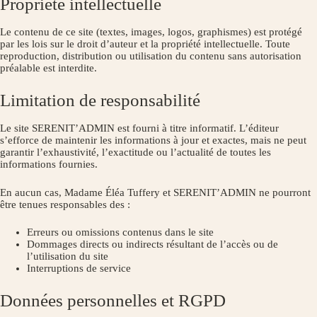
Propriété intellectuelle
Le contenu de ce site (textes, images, logos, graphismes) est protégé
par les lois sur le droit d’auteur et la propriété intellectuelle. Toute
reproduction, distribution ou utilisation du contenu sans autorisation
préalable est interdite.
Limitation de responsabilité
Le site SERENIT’ADMIN est fourni à titre informatif. L’éditeur
s’efforce de maintenir les informations à jour et exactes, mais ne peut
garantir l’exhaustivité, l’exactitude ou l’actualité de toutes les
informations fournies.
En aucun cas, Madame Éléa Tuffery et SERENIT’ADMIN ne pourront
être tenues responsables des :
Erreurs ou omissions contenus dans le site
Dommages directs ou indirects résultant de l’accès ou de
l’utilisation du site
Interruptions de service
Données personnelles et RGPD