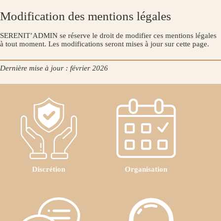
Modification des mentions légales
SERENIT’ADMIN se réserve le droit de modifier ces mentions légales
à tout moment. Les modifications seront mises à jour sur cette page.
Dernière mise à jour : février 2026
Discrétion
Organisation